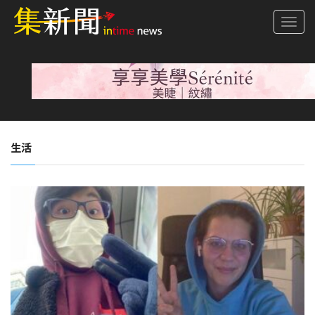
Togg
navi
生活