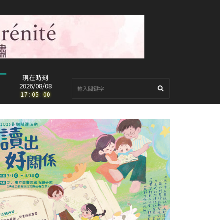
現在時刻
2026/08/08
17
:
05
:
02