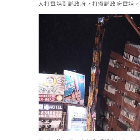
人打電話到縣政府，打爆縣政府電話