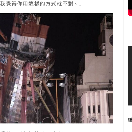
，我覺得你用這樣的方式就不對。」