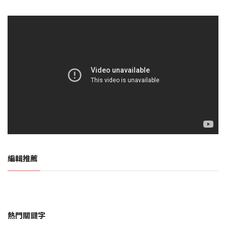
編輯推薦
熱門關鍵字