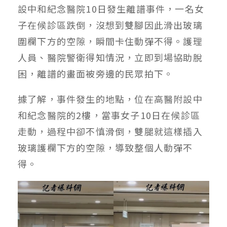
設中和紀念醫院10日發生離譜事件，一名女
子在候診區跌倒，沒想到雙腳因此滑出玻璃
圍欄下方的空隙，瞬間卡住動彈不得。護理
人員、醫院警衛得知情況，立即到場協助脫
困，離譜的畫面被旁邊的民眾拍下。
據了解，事件發生的地點，位在高醫附設中
和紀念醫院的2樓，當事女子10日在候診區
走動，過程中卻不慎滑倒，雙腿就這樣插入
玻璃護欄下方的空隙，導致整個人動彈不
得。