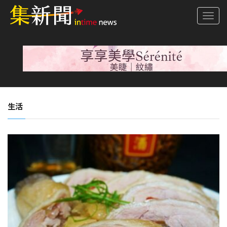
Togg
navi
生活