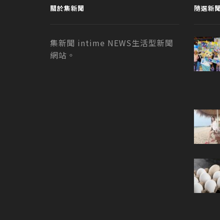
關於集新聞
隨選新
集新聞 intime NEWS生活型新聞
網站。