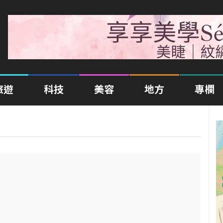
旅遊
科技
美容
地方
專欄