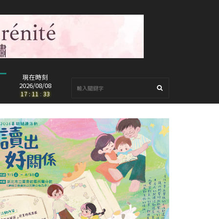
現在時刻
2026/08/08
17
:
11
:
35