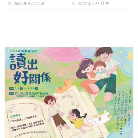
2024 年 4 月 11 日
2024 年 4 月 11 日