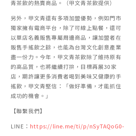
青茶飲的熱賣商品。（甲文青茶飲提供）
另外，甲文青還有多項加盟優勢，例如門市
獨家擁有電商平台，除了可線上點餐，還可
以單店名義販售專屬周邊商品，讓加盟者在
販售手搖飲之餘，也能為台灣文化創意產業
盡一份力。今年，甲文青茶飲除了維持原有
的高品質，也將繼續打拚，目標再展30家
店，期許讓更多消費者喝到美味又健康的手
搖飲，甲文青堅信：「做好準備，才能抓住
成功的機會。」
【聯繫我們】
LINE：
https://line.me/ti/p/nSyTAQoG0-