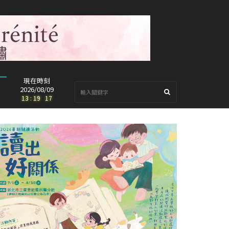
現在時刻
2026/08/09
13
:
19
:
19