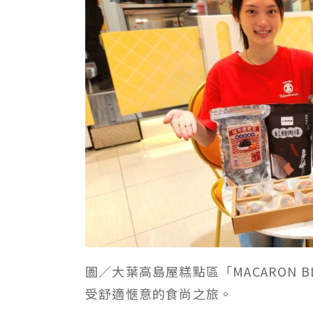
圖／大葉高島屋糕點區「MACARON 
受舒適愜意的食尚之旅。