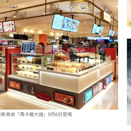
新食尚「馬卡龍大道」9月6日登場