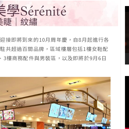
迎接即將到來的10月周年慶，自8月起進行各
駐共超過百間品牌，區域樓層包括1樓女鞋配
、3樓商務配件與男裝區，以及即將於9月6日