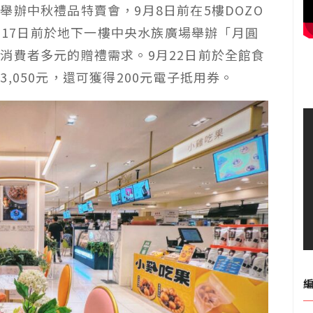
辦中秋禮品特賣會，9月8日前在5樓DOZO
9月17日前於地下一樓中央水族廣場舉辦「月圓
消費者多元的贈禮需求。9月22日前於全館食
,050元，還可獲得200元電子抵用券。