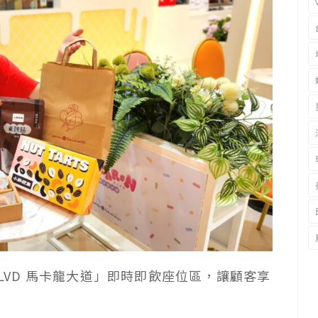
BLVD 馬卡龍大道」即時即飲座位區，讓顧客享