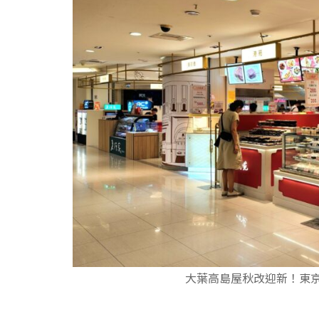
大葉高島屋秋改迎新！東京