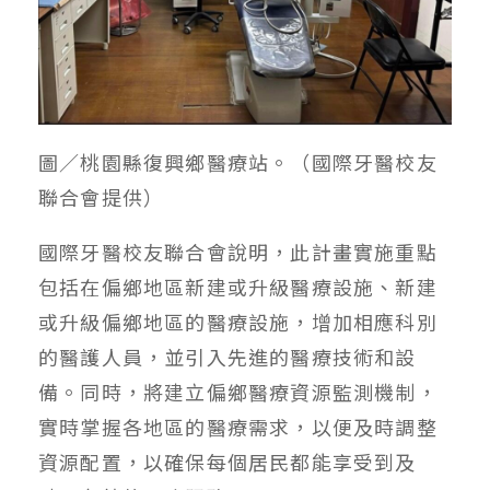
圖／桃園縣復興鄉醫療站。
（國際牙醫校友
聯合會提供）
國際牙醫校友聯合會說明，此計畫實施重點
包括在偏鄉地區新建或升級醫療設施、新建
或升級偏鄉地區的醫療設施，增加相應科別
的醫護人員，並引入先進的醫療技術和設
備。同時，將建立偏鄉醫療資源監測機制，
實時掌握各地區的醫療需求，以便及時調整
資源配置，以確保每個居民都能享受到及