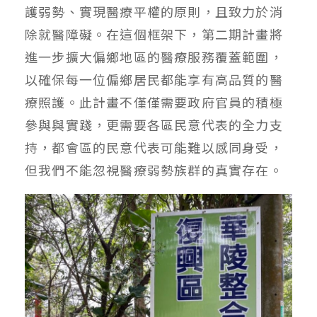
護弱勢、實現醫療平權的原則，且致力於消
除就醫障礙。在這個框架下，第二期計畫將
進一步擴大偏鄉地區的醫療服務覆蓋範圍，
以確保每一位偏鄉居民都能享有高品質的醫
療照護。此計畫不僅僅需要政府官員的積極
參與與實踐，更需要各區民意代表的全力支
持，都會區的民意代表可能難以感同身受，
但我們不能忽視醫療弱勢族群的真實存在。