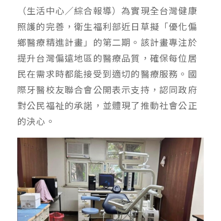
（生活中心／綜合報導）為實現全台灣健康
照護的完善，衛生福利部近日草擬「優化偏
鄉醫療精進計畫」的第二期。該計畫專注於
提升台灣偏遠地區的醫療品質，確保每位居
民在需求時都能接受到適切的醫療服務。國
際牙醫校友聯合會公開表示支持，認同政府
對公民福祉的承諾，並體現了推動社會公正
的決心。