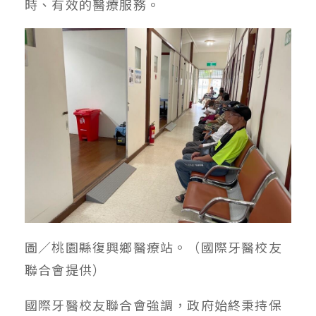
時、有效的醫療服務。
圖／桃園縣復興鄉醫療站。（國際牙醫校友
聯合會提供）
國際牙醫校友聯合會強調，政府始終秉持保