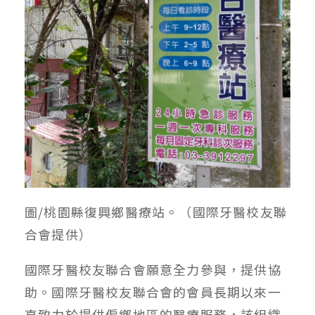
圖/桃園縣復興鄉醫療站。（國際牙醫校友聯
合會提供）
國際牙醫校友聯合會願意全力參與，提供協
助。國際牙醫校友聯合會的會員長期以來一
直致力於提供偏鄉地區的醫療服務，該組織