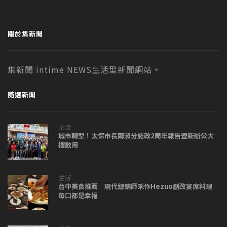
關於集新聞
集新聞 intime NEWS生活型新聞網站。
隨選新聞
生活
城市轉型！太保市長鄭淑分施政2周年報告暨新辦公大
樓啟用
生活
台中美食推薦 現代總鋪師禾作Hezuo創改宴席料理
每口都是幸福