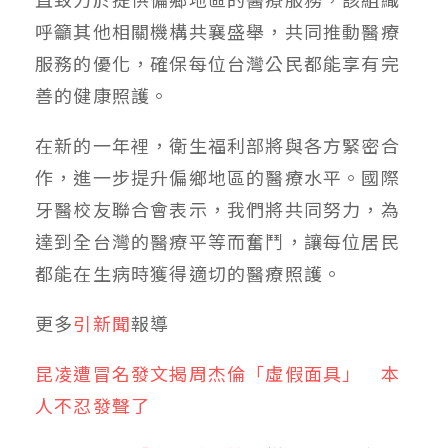
呼籲其他相關機構共襄盛舉，共同推動醫療
服務的優化，確保每位台灣公民都能享有完
善的健康照護。
在新的一年裡，衛生福利部將與各方緊密合
作，進一步提升偏鄉地區的醫療水平。國際
牙醫校友聯合會表示，我們將共同努力，為
達到全台灣的醫療平等而奮鬥，讓每位居民
都能在生病時獲得適切的醫療照護。
更多
引新聞
報導
昆凌遭冒名發文揭周杰倫「虛假面具」 本
人不忍發聲了