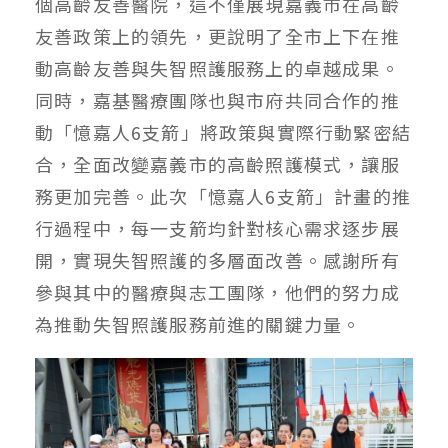
個高齡友善醫院，這不僅展現嘉義市在高齡
友善政策上的領先，更說明了全市上下在推
動高齡友善與失智照護服務上的卓越成果。
同時，嘉基醫療團隊也與市府共同合作的推
動「憶嘉人6支箭」將政策與實際行動緊密結
合，全面改變嘉義市的高齡照護模式，讓服
務更加完善。此次「憶嘉人6支箭」計畫的推
行過程中，每一支箭均針對核心需求逐步展
開，實現失智照護的多層面改善。感謝所有
參與其中的醫療與志工團隊，他們的努力成
為推動失智照護服務前進的關鍵力量。