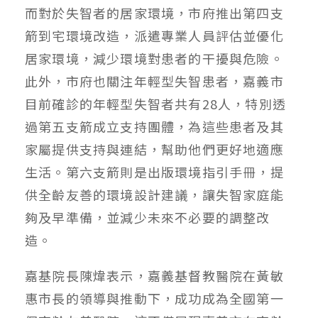
而對於失智者的居家環境，市府推出第四支
箭到宅環境改造，派遣專業人員評估並優化
居家環境，減少環境對患者的干擾與危險。
此外，市府也關注年輕型失智患者，嘉義市
目前確診的年輕型失智者共有28人，特別透
過第五支箭成立支持團體，為這些患者及其
家屬提供支持與連結，幫助他們更好地適應
生活。第六支箭則是出版環境指引手冊，提
供全齡友善的環境設計建議，讓失智家庭能
夠及早準備，並減少未來不必要的調整改
造。
嘉基院長陳煒表示，嘉義基督教醫院在黃敏
惠市長的領導與推動下，成功成為全國第一