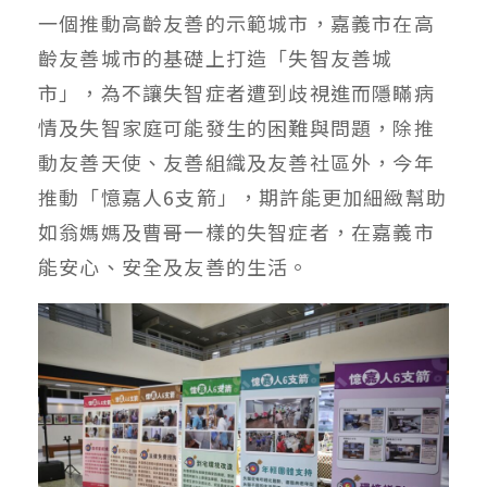
一個推動高齡友善的示範城市，嘉義市在高
齡友善城市的基礎上打造「失智友善城
市」，為不讓失智症者遭到歧視進而隱瞞病
情及失智家庭可能發生的困難與問題，除推
動友善天使、友善組織及友善社區外，今年
推動「憶嘉人6支箭」，期許能更加細緻幫助
如翁媽媽及曹哥一樣的失智症者，在嘉義市
能安心、安全及友善的生活。