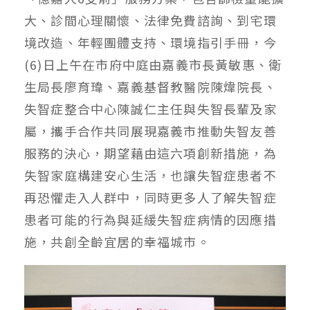
大、診間心理關懷、法律免費諮詢、到宅環
境改造、年輕團體支持、環境指引手冊，今
(6)日上午在市府中庭由嘉義市長黃敏惠、衛
生局長廖育瑋、嘉義基督教醫院陳煒院長、
失智症整合中心陳誠仁主任與失智長輩及家
屬，攜手合作共同展現嘉義市推動失智友善
服務的決心，期望藉由這六項創新措施，為
失智家庭構建安心生活，也讓失智症患者不
再恐懼走入人群中，同時更多人了解失智症
患者可能的行為與延緩失智症病情的因應措
施，共創全齡宜居的幸福城市。