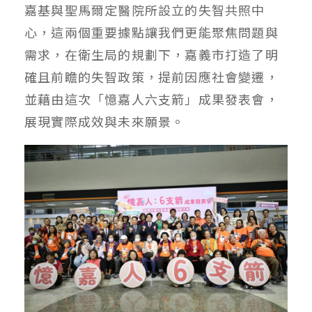
嘉基與聖馬爾定醫院所設立的失智共照中
心，這兩個重要據點讓我們更能聚焦問題與
需求，在衛生局的規劃下，嘉義市打造了明
確且前瞻的失智政策，提前因應社會變遷，
並藉由這次「憶嘉人六支箭」成果發表會，
展現實際成效與未來願景。