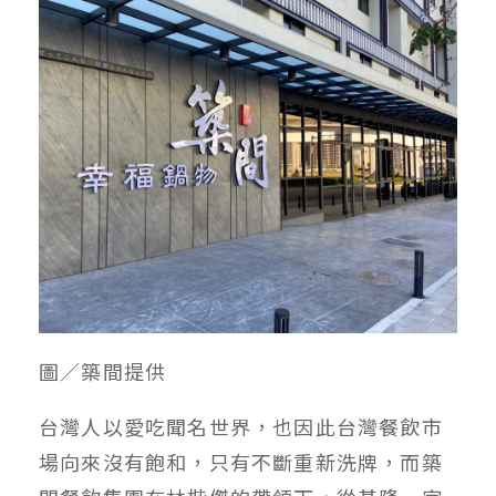
圖／築間提供
台灣人以愛吃聞名世界，也因此台灣餐飲市
場向來沒有飽和，只有不斷重新洗牌，而築