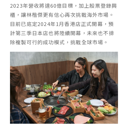
2023年營收將達60億目標，加上股票登錄興
櫃，讓林楷傑更有信心再次挑戰海外市場。
目前已底定2024年1月香港店正式開幕，預
計第三季日本店也將陸續開幕，未來也不排
除複製可行的成功模式，挑戰全球市場。