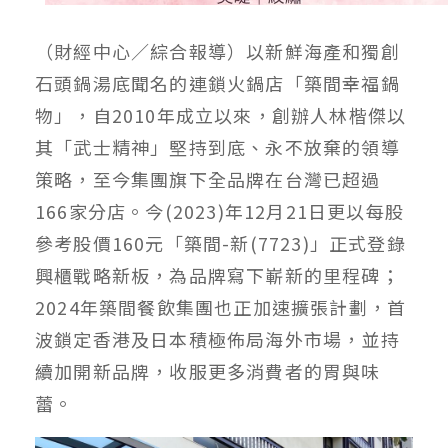
（財經中心／綜合報導）以新鮮海產和獨創
石頭鍋湯底聞名的連鎖火鍋店「築間幸福鍋
物」，自2010年成立以來，創辦人林楷傑以
其「武士精神」堅持到底、永不放棄的領導
策略，至今集團旗下全品牌在台灣已超過
166家分店。今(2023)年12月21日更以每股
參考股價160元「築間-新(7723)」正式登錄
興櫃戰略新板，為品牌寫下嶄新的里程碑；
2024年築間餐飲集團也正加速擴張計劃，首
波鎖定香港及日本積極佈局海外市場，並持
續加開新品牌，收服更多消費者的胃與味
蕾。