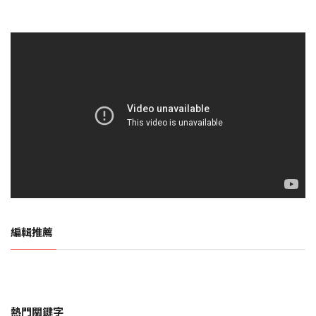
編輯推薦
熱門關鍵字