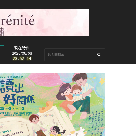
現在時刻
2026/08/08
20
:
52
:
15