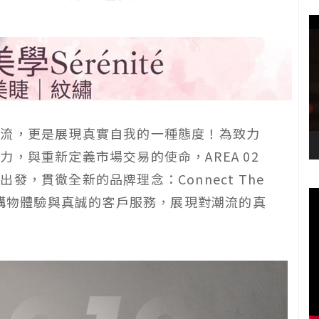
潮流，更是展現真實自我的一種態度！為致力
，與重新定義市場交易的使命，AREA 02
，貫徹全新的品牌理念：Connect The
的購物體驗與真誠的客戶服務，展現對潮流的真