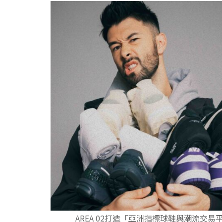
AREA 02打造「亞洲指標球鞋與潮流交