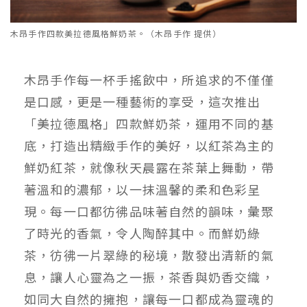
木昂手作四款美拉德風格鮮奶茶。（木昂手作 提供）
木昂手作每一杯手搖飲中，所追求的不僅僅
是口感，更是一種藝術的享受，這次推出
「美拉德風格」四款鮮奶茶，運用不同的基
底，打造出精緻手作的美好，以紅茶為主的
鮮奶紅茶，就像秋天晨露在茶葉上舞動，帶
著溫和的濃郁，以一抹溫馨的柔和色彩呈
現。每一口都彷彿品味著自然的韻味，彙聚
了時光的香氣，令人陶醉其中。而鮮奶綠
茶，彷彿一片翠綠的秘境，散發出清新的氣
息，讓人心靈為之一振，茶香與奶香交織，
如同大自然的擁抱，讓每一口都成為靈魂的