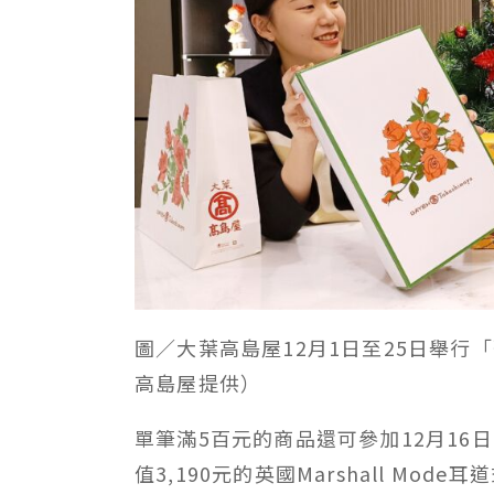
圖／大葉高島屋12月1日至25日舉行
高島屋提供）
單筆滿5百元的商品還可參加12月1
值3,190元的英國Marshall Mo