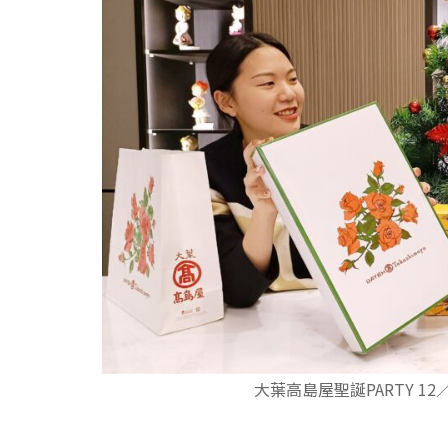
大葉高島屋聖誕PARTY 