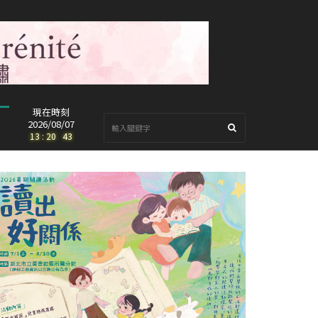
現在時刻
2026/08/07
13
:
20
:
45