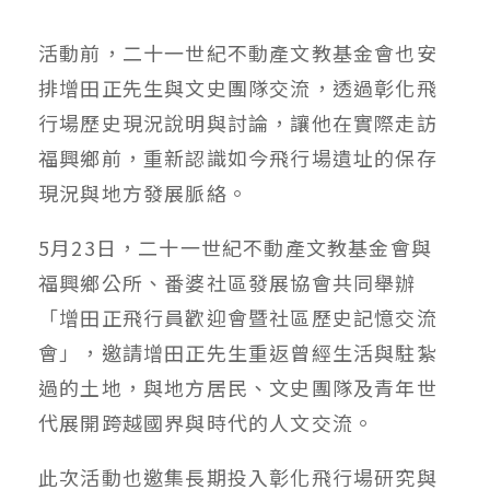
活動前，二十一世紀不動產文教基金會也安
排增田正先生與文史團隊交流，透過彰化飛
行場歷史現況說明與討論，讓他在實際走訪
福興鄉前，重新認識如今飛行場遺址的保存
現況與地方發展脈絡。
5月23日，二十一世紀不動產文教基金會與
福興鄉公所、番婆社區發展協會共同舉辦
「增田正飛行員歡迎會暨社區歷史記憶交流
會」，邀請增田正先生重返曾經生活與駐紮
過的土地，與地方居民、文史團隊及青年世
代展開跨越國界與時代的人文交流。
此次活動也邀集長期投入彰化飛行場研究與