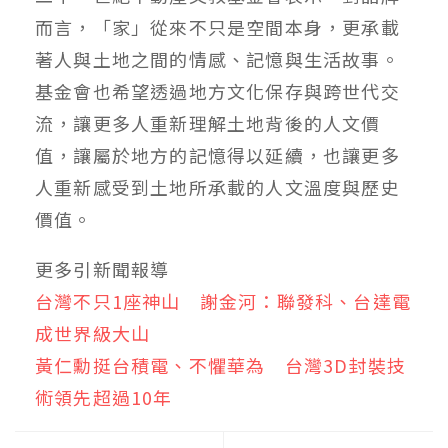
而言，「家」從來不只是空間本身，更承載
著人與土地之間的情感、記憶與生活故事。
基金會也希望透過地方文化保存與跨世代交
流，讓更多人重新理解土地背後的人文價
值，讓屬於地方的記憶得以延續，也讓更多
人重新感受到土地所承載的人文溫度與歷史
價值。
更多引新聞報導
台灣不只1座神山 謝金河：聯發科、台達電
成世界級大山
黃仁勳挺台積電、不懼華為 台灣3D封裝技
術領先超過10年