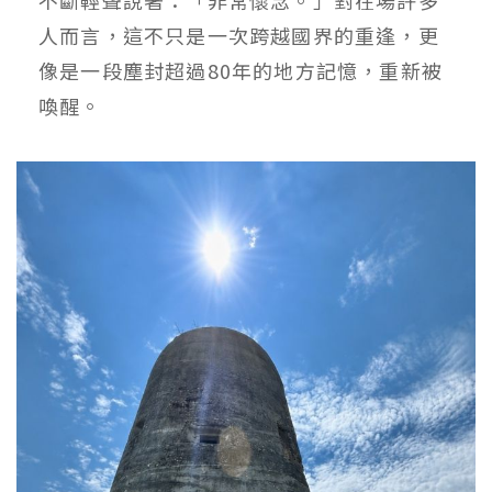
人而言，這不只是一次跨越國界的重逢，更
像是一段塵封超過80年的地方記憶，重新被
喚醒。