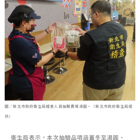
圖／新北市政府衛生局稽查人員抽驗賣場湯圓。（新北市政府衛生局提
供）
衛生局表示，本次抽驗品項涵蓋冬至湯圓、