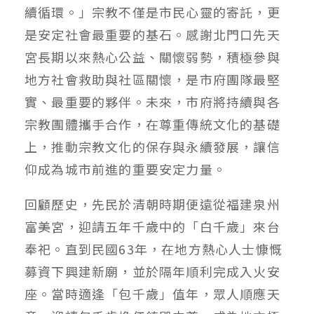
續循環。」宗教不僅是市民心靈的寄託，更
是安定社會最重要的基石。感謝北門口先天
宮長期以來熱心公益、關懷弱勢，積極參與
地方社會救助與社區關懷，是市府團隊最堅
實、最重要的夥伴。未來，市府將持續與各
宗教團體攜手合作，在尊重傳統文化的基礎
上，推動宗教文化的保存與永續發展，讓信
仰成為城市前進的重要安定力量。
回顧歷史，先民於清朝時期便遠從福建泉州
富美宮，迎請五年千歲中的「白千歲」來台
奉祀。直到民國63年，在地方熱心人士慷慨
募資下興建新廟，並於隔年順利完成入火安
座。當時適逢「包千歲」值年，眾人順應天