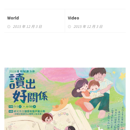
World
Video
2015 年 12 月 3 日
2015 年 12 月 3 日