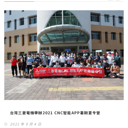
台灣三菱電機舉辦2021 CNC智能APP暑期夏令營
2021 年 9 月 4 日