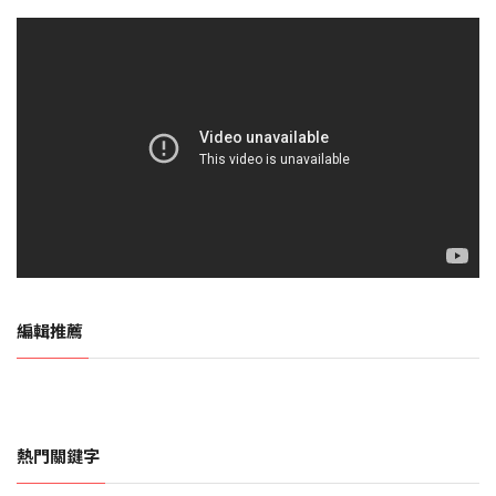
編輯推薦
熱門關鍵字