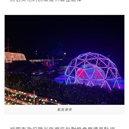
紫氣東來
桃園市政府觀光旅遊局針對燈會周邊景點規