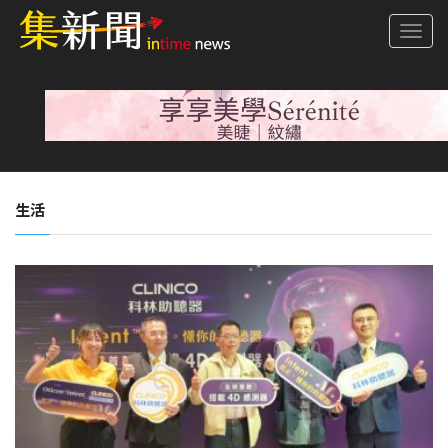
Togg
navi
生活