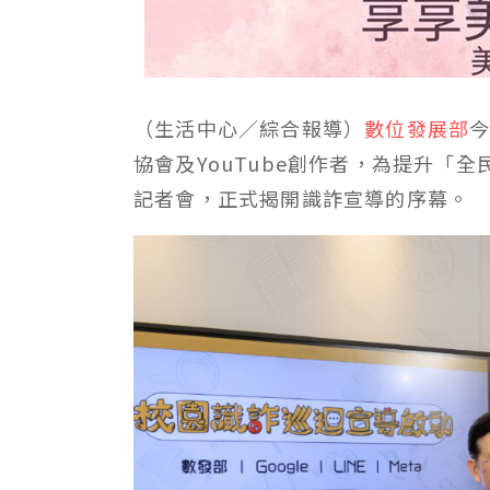
（生活中心／綜合報導）
數位發展部
今
協會及YouTube創作者，為提升「
記者會，正式揭開識詐宣導的序幕。