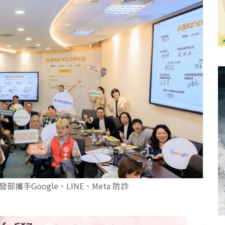
攜手Google、LINE、Meta 防詐