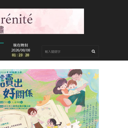
現在時刻
2026/08/08
01
:
23
:
22