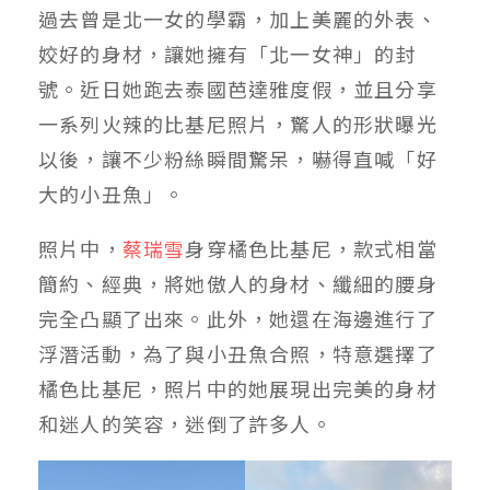
過去曾是北一女的學霸，加上美麗的外表、
姣好的身材，讓她擁有「北一女神」的封
號。近日她跑去泰國芭達雅度假，並且分享
一系列火辣的比基尼照片，驚人的形狀曝光
以後，讓不少粉絲瞬間驚呆，嚇得直喊「好
大的小丑魚」。
照片中，
蔡瑞雪
身穿橘色比基尼，款式相當
簡約、經典，將她傲人的身材、纖細的腰身
完全凸顯了出來。此外，她還在海邊進行了
浮潛活動，為了與小丑魚合照，特意選擇了
橘色比基尼，照片中的她展現出完美的身材
和迷人的笑容，迷倒了許多人。