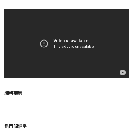
編輯推薦
熱門關鍵字