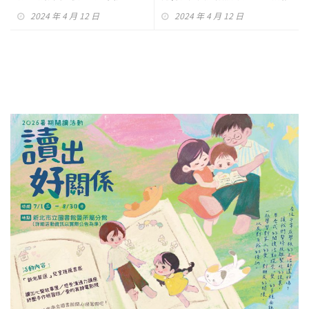
笑電暈2萬人
2024 年 4 月 12 日
2024 年 4 月 12 日