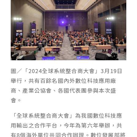
圖／「2024全球系統整合商大會」3月19日
舉行，共有百餘名國內外數位科技應用廠
商、產業公協會、各國代表團參與本次盛
會。
「全球系統整合商大會」為我國數位科技應
用輸出之合作平台，今年為第六年舉辦，共
有8個海外單位共同合作辦理。數位發展部將