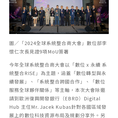
圖／「2024全球系統整合商大會」數位部李
懷仁次長見證9項MoU簽署
今年全球系統整合商大會以「數位 x 永續 系
統整合RISE」為主題，涵蓋「數位轉型與永
續發展」、「系統整合跨國合作」、「數位
服務全球夥伴關係」等主軸，本次大會除邀
請到歐洲復興開發銀行（EBRD）Digital
Hub 主任Mr. Jacek Kubas針對各國區域發
展上的數位科技資源布局及規劃分享外。另