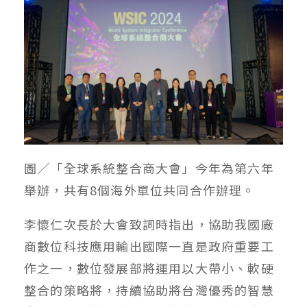
圖／「全球系統整合商大會」今年為第六年
舉辦，共有8個海外單位共同合作辦理。
李懷仁次長於大會致詞時指出，協助我國廠
商數位科技應用輸出國際一直是政府重要工
作之一，數位發展部將運用以大帶小、軟硬
整合的策略將，持續協助將台灣優秀的智慧