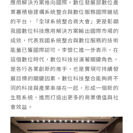
應用解決方案推向國際。數位發展部數位產
業署積極建構系統整合與數位服務國際鏈結
的平台，「全球系統整合商大會」更是彰顯
我國數位科技應用解決方案輸出國際市場的
成效，代表我國系統整合與數位服務的技術
能量已獲國際認可。李懷仁進一步表示，在
這個數位時代，數位科技扮演著關鍵角色，
是各行各業創新的推手，也是實現可持續發
展目標的關鍵因素。數位科技整合能夠將不
同的科技與產業串接在一起，形成一個新的
生態系統，進而打造出更多的商業價值與社
會效益。