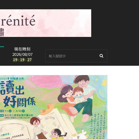
現在時刻
2026/08/07
19
:
19
:
29