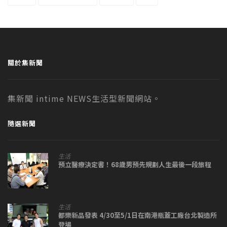
關於集新聞
集新聞 intime NEWS生活型新聞網站。
隨選新聞
生活
預立醫療決定書！68歲男預先規劃人生最後一段旅程
生活
都樂新品發表 4/30至5/1日在南港瓶蓋工廠台北製造所
登場