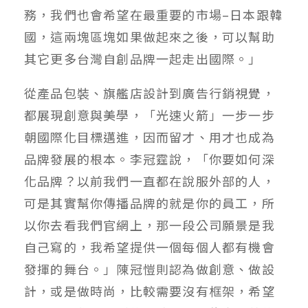
務，我們也會希望在最重要的市場–日本跟韓
國，這兩塊區塊如果做起來之後，可以幫助
其它更多台灣自創品牌一起走出國際。」
從產品包裝、旗艦店設計到廣告行銷視覺，
都展現創意與美學，「光速火箭」一步一步
朝國際化目標邁進，因而留才、用才也成為
品牌發展的根本。李冠霆說，「你要如何深
化品牌？以前我們一直都在說服外部的人，
可是其實幫你傳播品牌的就是你的員工，所
以你去看我們官網上，那一段公司願景是我
自己寫的，我希望提供一個每個人都有機會
發揮的舞台。」陳冠愷則認為做創意、做設
計，或是做時尚，比較需要沒有框架，希望