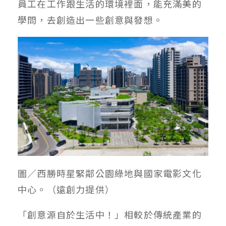
員工在工作跟生活的環境裡面，能充滿美的
學問，去創造出一些創意與發想。
圖／西勝時星緊鄰公園綠地與國家電影文化
中心。（遠創力提供）
「創意源自於生活中！」相較於傳統產業的