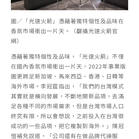
圖／「光速火箭」憑藉著獨特個性及品味在
香氛市場衝出一片天。（翻攝光速火箭官
網）
憑藉著獨特個性及品味，「光速火箭」不僅
在國內香氛市場衝出一片天，2022年事業版
圖更跨足新加坡、馬來西亞、香港、日韓等
海外市場。李冠霆指出，「我們的台灣模式
其實就是橫向發展，不斷地開新品項，去滿
足各種不同的市場需求，但是台灣市場人口
終究有限，所以會想說，之前投入在台灣很
成功的一些品項，把它複製到海外。」陳冠
愷補充說道，「公司還有在做品牌代操服