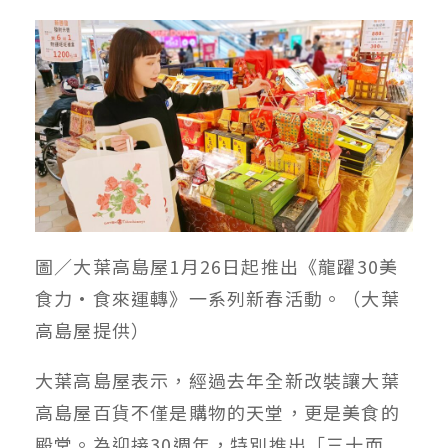
圖／大葉高島屋1月26日起推出《龍躍30美
食力•食來運轉》一系列新春活動。（大葉
高島屋提供）
大葉高島屋表示，經過去年全新改裝讓大葉
高島屋百貨不僅是購物的天堂，更是美食的
殿堂。為迎接30週年，特別推出「三十而