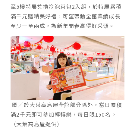
至5樓特展兌換冷泡茶包2入組，於特展累積
滿千元贈精美好禮，可望帶動全館業績成長
至少一至兩成，為新年開春贏得好采頭。
圖／於大葉高島屋全館部分除外，當日累積
滿2千元即可參加轉轉樂，每日限150名。
（大葉高島屋提供）