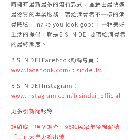
時擁有最新最多的流行款式，並藉由最快速
最優質的專業服務，帶給消費者不一樣的消
費體驗；make you look good，一種美好
生活的提倡，就是BIS IN DEI 要帶給消費者
的最終態度。
BIS IN DEI Facebook粉絲專頁：
www.facebook.com/bisindei.tw
BIS IN DEI Instagram：
www.instagram.com/bisindei_official
更多
引新聞
報導
想離職了嗎？調查：95%民眾年後想跳槽
「三」大導火線出爐