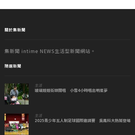
關於集新聞
集新聞 intime NEWS生活型新聞網站。
隨選新聞
生活
玻璃娃娃街頭開唱 小雪4小時唱出明星夢
生活
2025青少年五人制足球國際邀請賽 吳鳳科大熱鬧登場