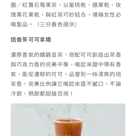
圖／紅寶石莓果茶，以蜜桃乾、蘋果乾、玫
瑰果花果乾，與紅茶巧妙結合，堪稱女性必
喝聖品。（三分春色提供）
焙香茶可可拿鐵
濃厚香氣的鐵觀音茶，搭配可可創造出茶香
與巧克力香的完美平衡，喝起來甜中帶有香
氣，能從濃郁的可可，品嘗到一絲清爽的焙
茶香，完美比例讓它喝起來還不膩口，不論
冷飲、熱飲都超級百搭！