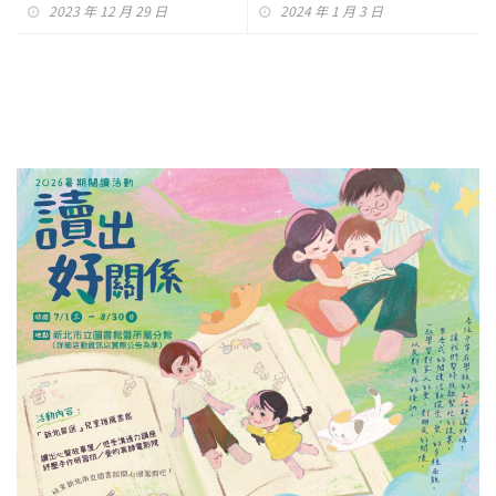
2023 年 12 月 29 日
2024 年 1 月 3 日