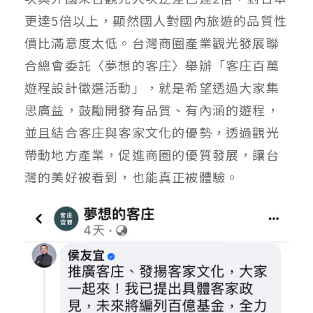
更達5倍以上，顯然國人對國內旅遊的品質性
價比滿意度太低。台灣商圈產業觀光發展聯
合總會委託〈夢想的客庄〉舉辦「客庄百萬
遊程設計徵選活動」，就是希望透過大家集
思廣益，鼓勵開發有品質、有內涵的遊程，
並且結合客庄與客家文化的優勢，透過觀光
帶動地方產業，促進商圈的優質發展，讓台
灣的美好被看到，也能真正被體驗。