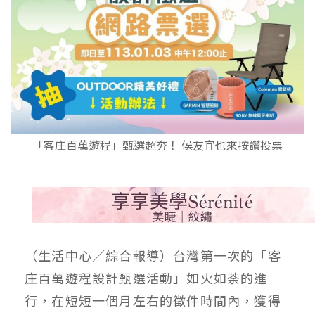
「客庄百萬遊程」甄選超夯！ 侯友宜也來按讚投票
（生活中心／綜合報導）台灣第一次的「客
庄百萬遊程設計甄選活動」如火如荼的進
行，在短短一個月左右的徵件時間內，獲得