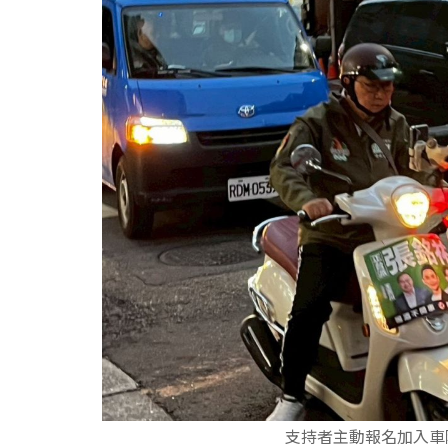
支持者主動報名加入車