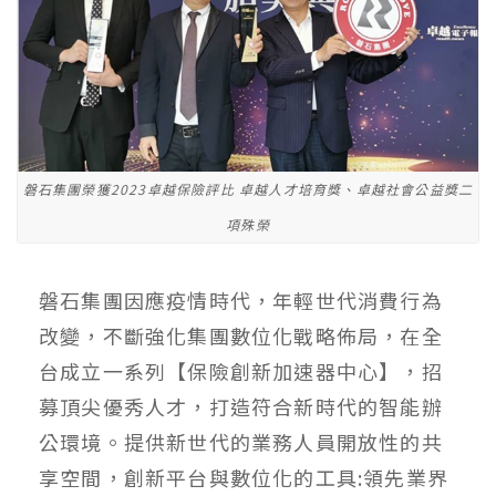
磐石集團榮獲2023卓越保險評比 卓越人才培育獎、卓越社會公益獎二
項殊榮
磐石集團因應疫情時代，年輕世代消費行為
改變，不斷強化集團數位化戰略佈局，在全
台成立一系列【保險創新加速器中心】，招
募頂尖優秀人才，打造符合新時代的智能辦
公環境。提供新世代的業務人員開放性的共
享空間，創新平台與數位化的工具:領先業界