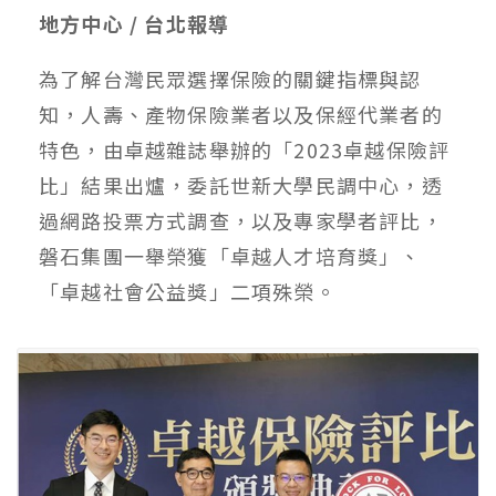
地方中心 / 台北報導
為了解台灣民眾選擇保險的關鍵指標與認
知，人壽、產物保險業者以及保經代業者的
特色，由卓越雜誌舉辦的「2023卓越保險評
比」結果出爐，委託世新大學民調中心，透
過網路投票方式調查，以及專家學者評比，
磐石集團一舉榮獲「卓越人才培育獎」、
「卓越社會公益獎」二項殊榮。