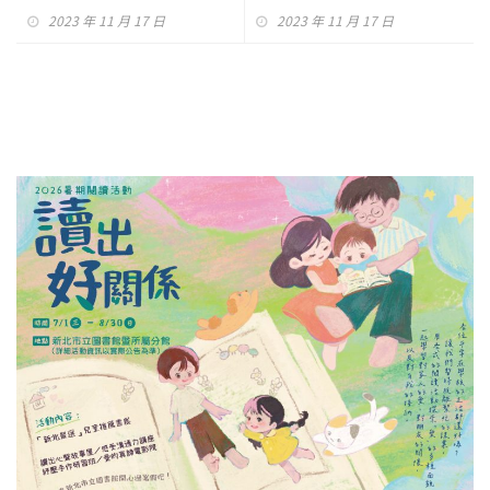
褲」男人此生都該擁有！
2023 年 11 月 17 日
2023 年 11 月 17 日