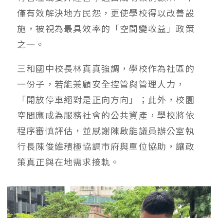
僅有效解決地方民怨，更使學校得以改善設
施，被視為最具效率的「空間變收益」政策
之一。
三和國中校長林真真強調，學校作為社區的
一份子，若能兼顧安全控管與管理人力，
「開放停車絕對是正向方向」；此外，校園
空間應成為服務社會的公共資產，學校將依
程序審慎評估，並感謝陳啟能議員辦公室執
行長陳俊維積極協調市府與單位協助，讓政
策真正與在地需求接軌。