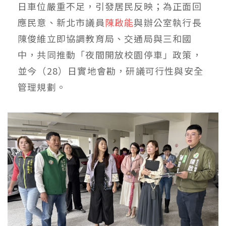
日車位嚴重不足，引發居民反映；為正面回
應民意、新北市議員
陳啟能
與辦公室執行長
陳俊維立即協調教育局、交通局與三和國
中，共同推動「夜間開放校園停車」政策，
並今（28）日實地會勘，研議可行性與安全
管理規劃。