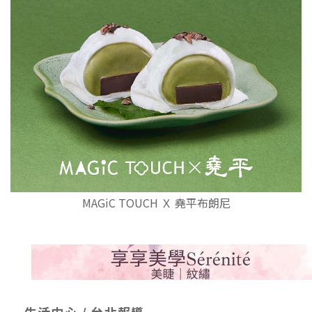
MAGiC TOUCH Ｘ 堯平布朗尼
生活中心 / 台北報導