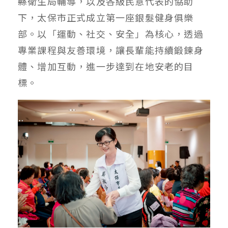
縣衛生局輔導，以及各級民意代表的協助
下，太保市正式成立第一座銀髮健身俱樂
部。以「運動、社交、安全」為核心，透過
專業課程與友善環境，讓長輩能持續鍛鍊身
體、增加互動，進一步達到在地安老的目
標。