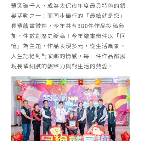
輩突破千人，成為太保市年度最具特色的銀
髮活動之一！而同步舉行的「最繪就是您」
長輩繪畫徵件，今年共有380件作品投稿參
加，件數創歷史新高！今年繪畫徵件以「回
憶」為主題，作品表現多元，從生活風景、
人生記憶到對家鄉的情感，每一件作品都展
現長輩細膩的觀察力與對生活的熱愛。