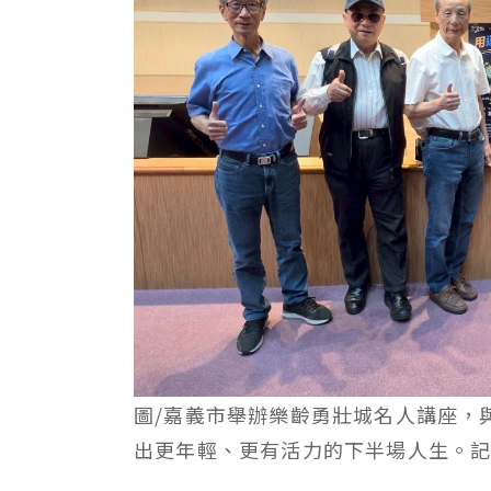
圖/嘉義市舉辦樂齡勇壯城名人講座，
出更年輕、更有活力的下半場人生。