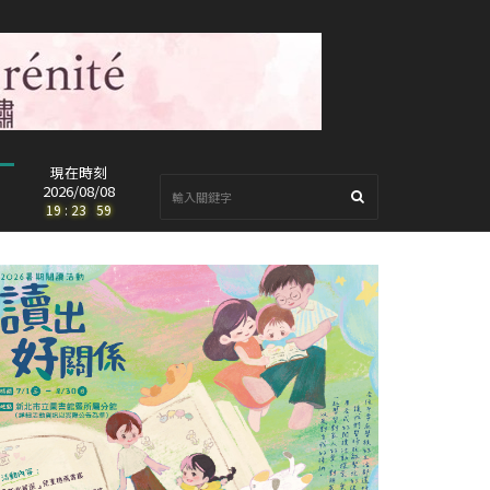
現在時刻
2026/08/08
19
:
24
:
01