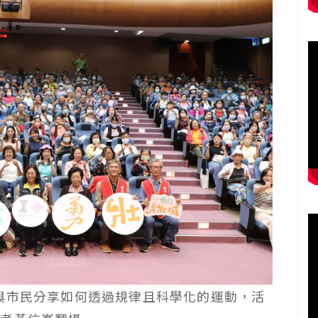
與市民分享如何透過規律且科學化的運動，活