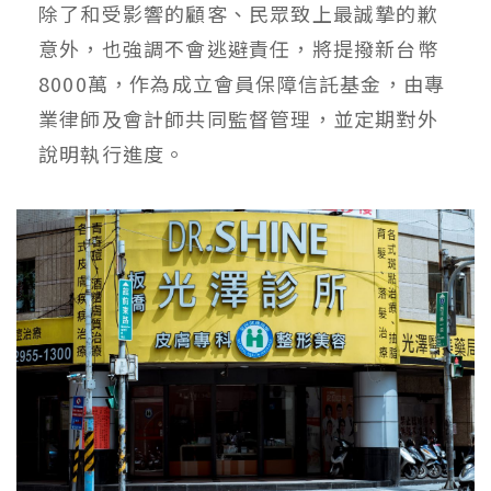
除了和受影響的顧客、民眾致上最誠摯的歉
意外，也強調不會逃避責任，將提撥新台幣
8000萬，作為成立會員保障信託基金，由專
業律師及會計師共同監督管理，並定期對外
說明執行進度。