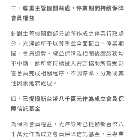
三、
尊重主管機關裁處，停業期間持續保障
會員權益
針對主管機關對部分診所作成之停業行政處
分，光澤診所予以尊重並全面配合。停業期
間，會員退費、權益保障及相關後續服務均
不中斷，診所將持續投入資源協助所有受影
響會員完成相關程序，不因停業、分期或其
他因素延宕處理。
四、
已提撥新台幣八千萬元作為成立會員保
障信託基金
為保障會員權益，光澤診所已提撥新台幣八
千萬元作為成立會員保障信託基金，由專業