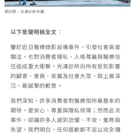
資料照／光澤診所外觀
以下是聲明稿全文
：
鑒於近日醫療錄影設備事件，引發社會高度
關注，也對消費者隱私、人格尊嚴與醫療信
任造成重大衝擊，光澤診所向所有受到影響
的顧客、會員、家屬及社會大眾，致上最深
沉、最誠摯的歉意。
我們深知，許多消費者對醫療院所最基本的
期待，是安心、尊重與隱私保障；然而此次
事件，卻讓許多人感到恐懼、不安、羞辱與
失望。我們明白，任何道歉都不足以完全彌