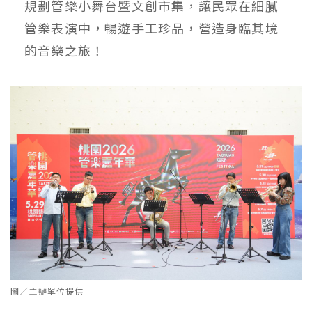
規劃管樂小舞台暨文創市集，讓民眾在細膩
管樂表演中，暢遊手工珍品，營造身臨其境
的音樂之旅！
圖／主辦單位提供