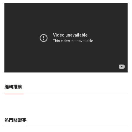
編輯推薦
熱門關鍵字