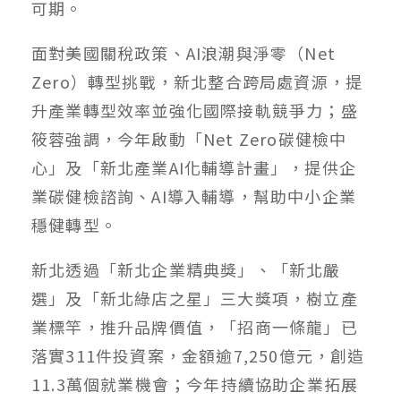
可期。
面對美國關稅政策、AI浪潮與淨零（Net
Zero）轉型挑戰，新北整合跨局處資源，提
升產業轉型效率並強化國際接軌競爭力；盛
筱蓉強調，今年啟動「Net Zero碳健檢中
心」及「新北產業AI化輔導計畫」，提供企
業碳健檢諮詢、AI導入輔導，幫助中小企業
穩健轉型。
新北透過「新北企業精典獎」、「新北嚴
選」及「新北綠店之星」三大獎項，樹立產
業標竿，推升品牌價值，「招商一條龍」已
落實311件投資案，金額逾7,250億元，創造
11.3萬個就業機會；今年持續協助企業拓展