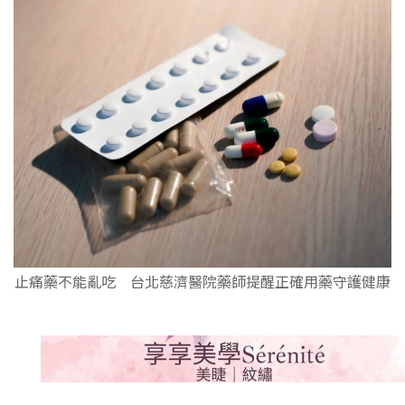
止痛藥不能亂吃 台北慈濟醫院藥師提醒正確用藥守護健康