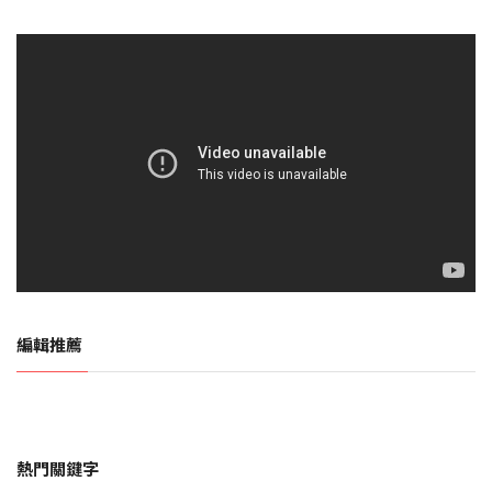
編輯推薦
熱門關鍵字