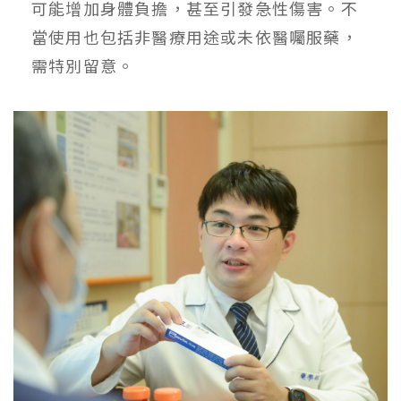
可能增加身體負擔，甚至引發急性傷害。不
當使用也包括非醫療用途或未依醫囑服藥，
需特別留意。