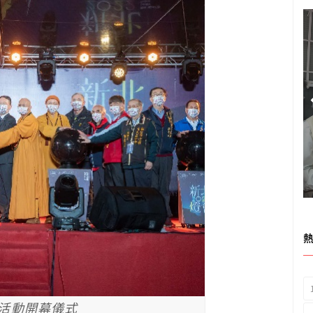
」活動開幕儀式