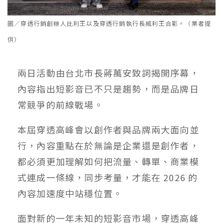
圖／穿透行銷創辦人比利王以及穿透行銷執行長威利王合影。（業者提
供）
兩日活動由台北市長蔣萬安致詞揭開序幕，
內容指出短影音已不只是趨勢，而是品牌日
常競爭的前線戰場。
本屆穿透高峰會以創作者與品牌兩大面向並
行，內容重點在於無論是企業還是創作者，
都必須更加理解如何把流量、轉單、商業模
式連成一條線，同步考量，才能在 2026 的
內容加速度中站穩位置。
面對新的一年未知的短影音市場，穿透高峰