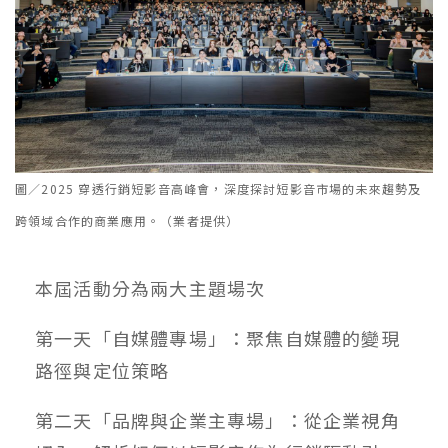
圖／2025 穿透行銷短影音高峰會，深度探討短影音市場的未來趨勢及
跨領域合作的商業應用。（業者提供）
本屆活動分為兩大主題場次
第一天「自媒體專場」：聚焦自媒體的變現
路徑與定位策略
第二天「品牌與企業主專場」：從企業視角