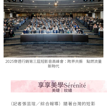
2025穿透行銷第三屆短影音高峰會：跨界共振 點燃流量
新時代
（記者張芸瑄／綜合報導）隨著台灣的短影