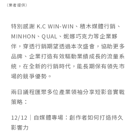
（業者提供）
特別感謝 K.C WIN-WIN、積木媒體行銷、
MINHON、QUAL、妮娜巧克力等企業夥
伴，穿透行銷期望透過本次盛會，協助更多
品牌、企業打造有效驅動業績成長的流量系
統，在全新的行銷時代，能長期保有領先市
場的競爭優勢。
兩日議程匯聚多位產業領袖分享短影音實戰
策略：
12/12｜自媒體專場：創作者如何打造持久
影響力