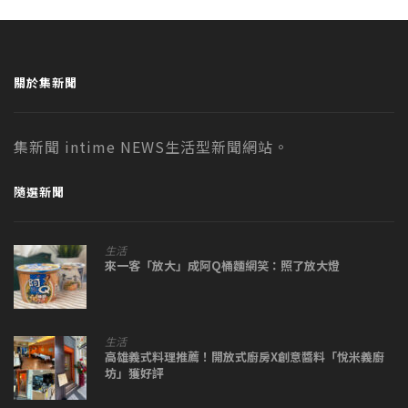
關於集新聞
集新聞 intime NEWS生活型新聞網站。
隨選新聞
生活
來一客「放大」成阿Q桶麵網笑：照了放大燈
生活
高雄義式料理推薦！開放式廚房X創意醬料「悅米義廚
坊」獲好評