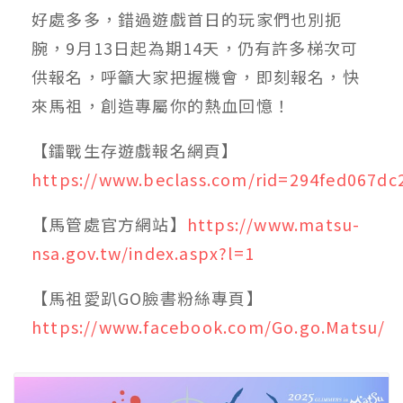
好處多多，錯過遊戲首日的玩家們也別扼
腕，9月13日起為期14天，仍有許多梯次可
供報名，呼籲大家把握機會，即刻報名，快
來馬祖，創造專屬你的熱血回憶！
【鐳戰生存遊戲報名網頁】
https://www.beclass.com/rid=294fed067d
【馬管處官方網站】
https://www.matsu-
nsa.gov.tw/index.aspx?l=1
【馬祖愛趴GO臉書粉絲專頁】
https://www.facebook.com/Go.go.Matsu/