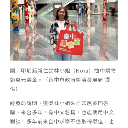
圖／印尼籍新住民林小姐（Nora）抽中購物
節萬元美金。（台中市政府經濟發展局 提
供）
經發局說明，獲獎林小姐來自印尼蘇門答
臘，來台多年，有中文名稱，也能使用中文
對談。多年前來台中求學不僅取得學位，也