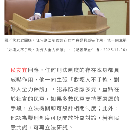
圖／侯友宜回應，任何刑法制度的存在本身都具威嚇作用，他一向主張
「對壞人不手軟、對好人全力保護」。（記者陳志仁攝，2025.11.06）
侯友宜
回應，任何刑法制度的存在本身都具
威嚇作用，他一向主張「對壞人不手軟、對
好人全力保護」，犯罪防治應多元，重點在
於社會的民意，如果多數民意支持更嚴厲的
手段，立法機關即可設計相關制度；此外，
他認為鞭刑制度可以開放社會討論，若有民
意共識，可再立法研議。