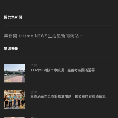
關於集新聞
集新聞 intime NEWS生活型新聞網站。
隨選新聞
生活
114學年四技二專統測 嘉義考區圓滿落幕
生活
嘉義酒廠年菜春節禮盒開跑 捐發票贈春聯添福氣