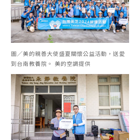
圖／美的親善大使盛夏關懷公益活動，送愛
到台南教養院。 美的空調提供