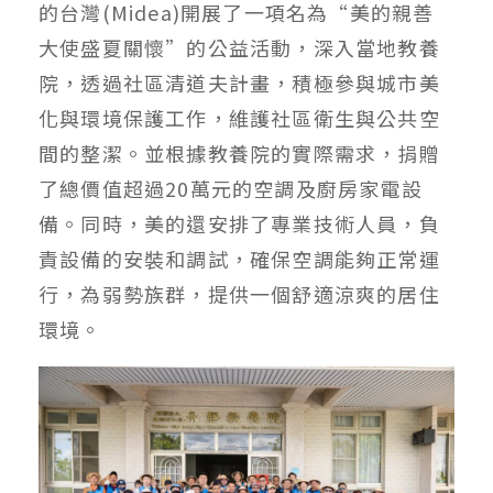
的台灣(Midea)開展了一項名為“美的親善
大使盛夏關懷”的公益活動，深入當地教養
院，透過社區清道夫計畫，積極參與城市美
化與環境保護工作，維護社區衛生與公共空
間的整潔。並根據教養院的實際需求，捐贈
了總價值超過20萬元的空調及廚房家電設
備。同時，美的還安排了專業技術人員，負
責設備的安裝和調試，確保空調能夠正常運
行，為弱勢族群，提供一個舒適涼爽的居住
環境。