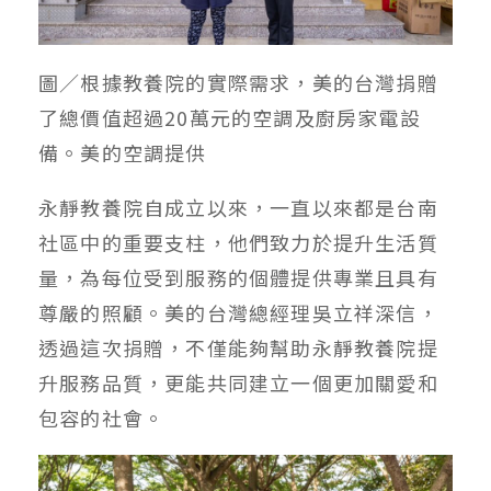
圖／根據教養院的實際需求，美的台灣捐贈
了總價值超過20萬元的空調及廚房家電設
備。美的空調提供
永靜教養院自成立以來，一直以來都是台南
社區中的重要支柱，他們致力於提升生活質
量，為每位受到服務的個體提供專業且具有
尊嚴的照顧。美的台灣總經理吳立祥深信，
透過這次捐贈，不僅能夠幫助永靜教養院提
升服務品質，更能共同建立一個更加關愛和
包容的社會。