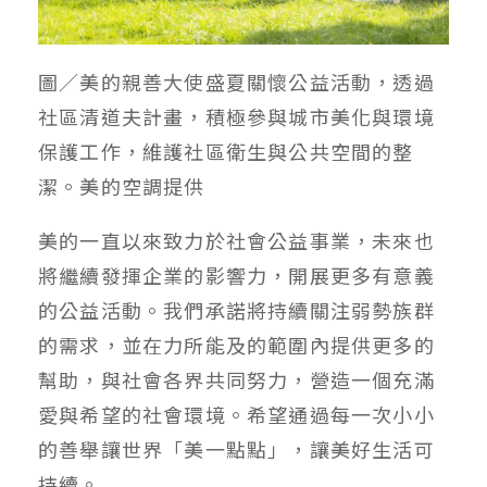
圖／美的親善大使盛夏關懷公益活動，透過
社區清道夫計畫，積極參與城市美化與環境
保護工作，維護社區衛生與公共空間的整
潔。美的空調提供
美的一直以來致力於社會公益事業，未來也
將繼續發揮企業的影響力，開展更多有意義
的公益活動。我們承諾將持續關注弱勢族群
的需求，並在力所能及的範圍內提供更多的
幫助，與社會各界共同努力，營造一個充滿
愛與希望的社會環境。希望通過每一次小小
的善舉讓世界「美一點點」，讓美好生活可
持續。