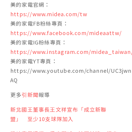
美的家電官網：
https://www.midea.com/tw
美的家電FB粉絲專頁：
https://www.facebook.com/mideaattw/
美的家電IG粉絲專頁：
https://www.instagram.com/midea_taiwan
美的家電YT專頁：
https://www.youtube.com/channel/UC3j
AQ
更多
引新聞
報導
新北國王董事長王文祥宣布「成立新聯
盟」 至少10支球隊加入