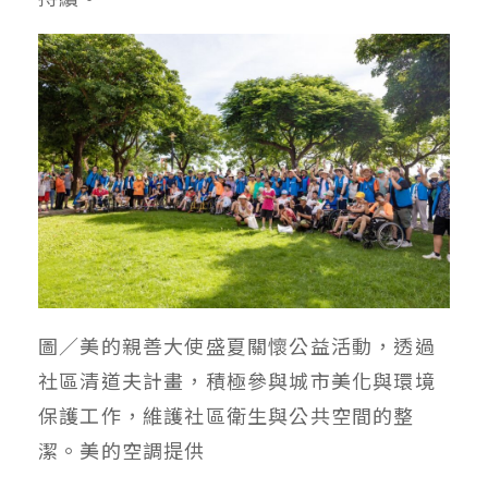
圖／美的親善大使盛夏關懷公益活動，透過
社區清道夫計畫，積極參與城市美化與環境
保護工作，維護社區衛生與公共空間的整
潔。美的空調提供