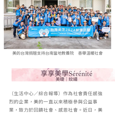
美的台灣捐贈支持台南當地教養院 善舉溫暖社會
（生活中心／綜合報導）作為社會責任感強
烈的企業，美的一直以來積極參與公益事
業，致力於回饋社會、感恩社會。近日，美