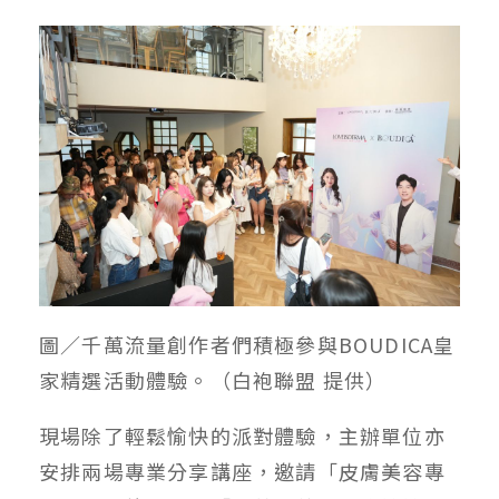
圖／千萬流量創作者們積極參與BOUDICA皇
家精選活動體驗。（白袍聯盟 提供）
現場除了輕鬆愉快的派對體驗，主辦單位亦
安排兩場專業分享講座，邀請「皮膚美容專